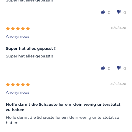
Super hat alles gepasst !!
0
0
13/12/2020
Anonymous
Super hat alles gepasst !!
Super hat alles gepasst !!
0
0
31/10/2020
Anonymous
Hoffe damit die Schausteller ein klein wenig unterstützt
zu haben
Hoffe damit die Schausteller ein klein wenig unterstützt zu
haben