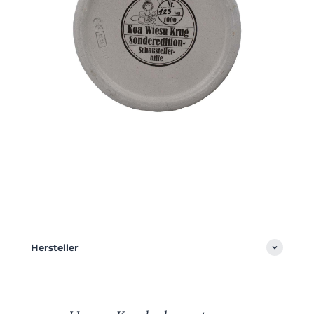
Hersteller