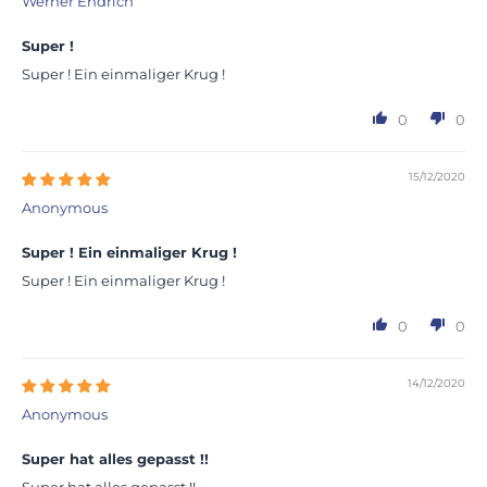
Werner Endrich
Super !
Super ! Ein einmaliger Krug !
0
0
15/12/2020
Anonymous
Super ! Ein einmaliger Krug !
Super ! Ein einmaliger Krug !
0
0
14/12/2020
Anonymous
Super hat alles gepasst !!