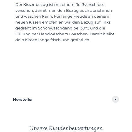
Der Kissenbezug ist mit einem Reißverschluss
versehen, damit man den Bezug auch abnehmen
und waschen kann. Für lange Freude an deinem
neuen Kissen empfehlen wir, den Bezug auf links
gedreht im Schonwaschgang bei 30°C und die
Füllung per Handwäsche zu waschen. Damit bleibt
dein Kissen lange frisch und gmiatlich.
Hersteller
Unsere Kundenbewertungen