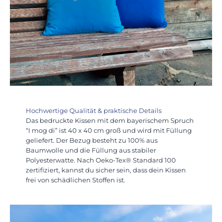
Hochwertige Qualität & praktische Details
Das bedruckte Kissen mit dem bayerischem Spruch
“I mog di” ist 40 x 40 cm groß und wird mit Füllung
geliefert. Der Bezug besteht zu 100% aus
Baumwolle und die Füllung aus stabiler
Polyesterwatte. Nach Oeko-Tex® Standard 100
zertifiziert, kannst du sicher sein, dass dein Kissen
frei von schädlichen Stoffen ist.